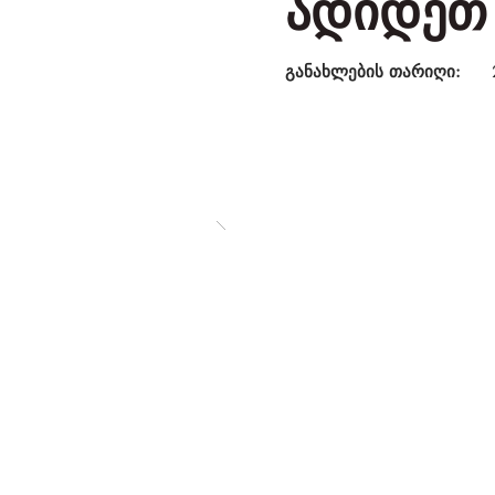
ადიდეთ
განახლების თარიღი: