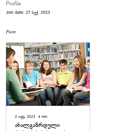
Profile
Join date: 27 სექ. 2023
Posts
2 ოქტ. 2023
∙
4
min
ახალგაზრდული