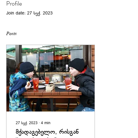
Profile
Join date: 27 სექ. 2023
Posts
27 სექ. 2023
∙
4
min
მქადაგებელო, რისგან