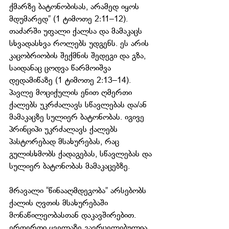
ქმარზე ბატონობისას, არამედ იყოს 
მდუმარედ” (1 ტიმოთე 2:11–12). 
თაძარში უფალი ქალსა და მამაკაცს 
სხვადასხვა როლებს უდგენს. ეს არის 
კაცობრიობის შექმნის შედეგი და გზა, 
საიდანაც ცოდვა წარმოიშვა 
დედამიწაზე (1 ტიმოთე 2:13–14). 
პავლე მოციქულის ენით ღმერთი 
ქალებს უკრძალავს სწავლებას და/ან 
მამაკაცზე სულიერ ბატონობას. იგივე 
პრინციპი უკრძალავს ქალებს 
პასტორებად მსახურებას, რაც 
გულისხმობს ქადაგებას, სწავლებას და 
სულიერ ბატონობას მამაკაცებზე.
მრავალი “წინააღმდეგობა” არსებობს 
ქალის ღვთის მსახურებაში 
მონაწილეობასთან დაკავშირებით. 
ერთერთი ყველაზე გავრცელებულია 