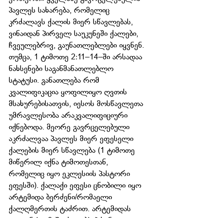
პავლეს სახარება, რომელიც 
კრძალავს ქალის მიერ სწავლებას, 
ვინაიდან პირველ საუკუნეში ქალები, 
ჩვეულებრივ, გაუნათლებლები იყვნენ. 
თუმცა, 1 ტიმოთე 2:11–14–ში არსადაა 
ნახსენები საგანმანათლებლო 
სტატუსი. განათლება რომ 
კვალიფიკაცია ყოფილიყო ღვთის 
მსახურებისათვის, იესოს მოსწავლეთა 
უმრავლესობა არაკვალიფიციური 
იქნებოდა. მეორე გავრცელებული 
აკრძალვაა პავლეს მიერ ეფესელი 
ქალების მიერ სწავლება (1 ტიმოთე 
მიწერილ იქნა ტიმოთესთან, 
რომელიც იყო ეკლესიის პასტორი 
ეფესში). ქალაქი ეფესი ცნობილი იყო 
არტემიდა ბერძენი/რომაელი 
ქალღმერთის ტაძრით. არტემიდას 