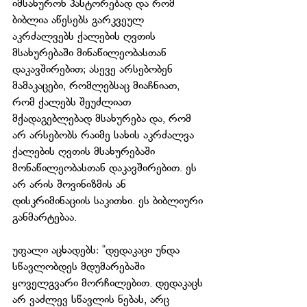
იმსახურონ პასტორებად და რომ 
ბიბლია აწესებს გარკვეულ 
აკრძალვებს ქალების ღვთის 
მსახურებაში მინაწილეობასთან 
დაკავშირებით; ასევე არსებობენ 
მამაკაცები, რომლებსაც მიაჩნიათ, 
რომ ქალებს შეუძლიათ 
მქადაგებლებად მსახურება და, რომ 
არ არსებობს რაიმე სახის აკრძალვა 
ქალების ღვთის მსახურებაში 
მონაწილეობასთან დაკავშირებით. ეს 
არ არის შოვინიზმის ან 
დისკრიმინაციის საკითხი. ეს ბიბლიური 
განმარტებაა.
უფალი აცხადებს: “დედაკაცი უნდა 
სწავლობდეს მდუმარებაში 
ყოველგვარი მორჩილებით. დედაკაცს 
არ ვაძლევ სწავლის ნებას, არც 