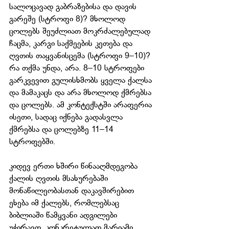
სალოცავად გაბრაზებისა და დავის 
გარეშე (სტროფი 8)? მხოლოდ 
ცოლებს შეუძლიათ მოკრძალებულად 
ჩაცმა, კარგი საქმეების კეთება და 
ღვთის თაყვანისცემა (სტროფი 9–10)? 
რა თქმა უნდა, არა. 8–10 სტროფები 
გარკვევით გულისხმობს ყველა ქალსა 
და მამაკაცს და არა მხოლოდ ქმრებსა 
და ცოლებს. ამ კონტექსტში არაფერია 
ისეთი, სადაც იქნება გადასვლა 
ქმრებსა და ცოლებზე 11–14 
სტროფებში.
კიდევ ერთი ხშირი წინააღმდეგობა 
ქალის ღვთის მსახურებაში 
მონაწილეობასთან დაკავშირებით 
ეხება იმ ქალებს, რომლებსაც 
ბიბლიაში წამყვანი ადგილები 
უჭირავთ, კონკრეტულად მარიამი, 