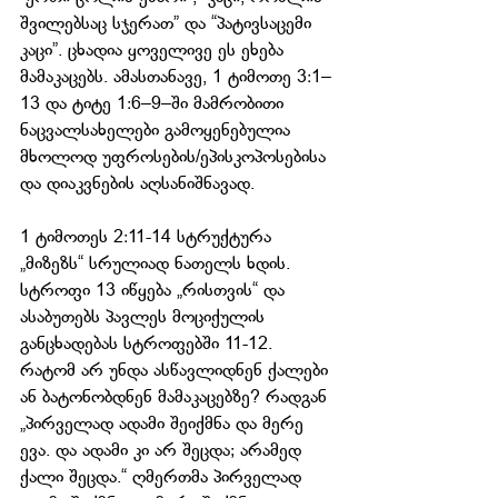
შვილებსაც სჯერათ” და “პატივსაცემი 
კაცი”. ცხადია ყოველივე ეს ეხება 
მამაკაცებს. ამასთანავე, 1 ტიმოთე 3:1–
13 და ტიტე 1:6–9–ში მამრობითი 
ნაცვალსახელები გამოყენებულია 
მხოლოდ უფროსების/ეპისკოპოსებისა 
და დიაკვნების აღსანიშნავად.
1 ტიმოთეს 2:11-14 სტრუქტურა 
„მიზეზს“ სრულიად ნათელს ხდის. 
სტროფი 13 იწყება „რისთვის“ და 
ასაბუთებს პავლეს მოციქულის 
განცხადებას სტროფებში 11-12. 
რატომ არ უნდა ასწავლიდნენ ქალები 
ან ბატონობდნენ მამაკაცებზე? რადგან 
„პირველად ადამი შეიქმნა და მერე 
ევა. და ადამი კი არ შეცდა; არამედ 
ქალი შეცდა.“ ღმერთმა პირველად 