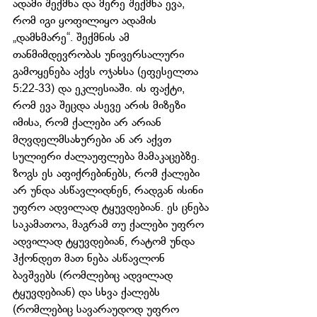
ადამი შექმნა და მერე შექმნა ევა, 
რომ იგი ყოფილიყო ადამის 
„დამხმარე“. შექმნის ამ 
თანმიმდევრობას უნივერსალური 
გამოყენება აქვს ოჯახსა (ეფესელთა 
5:22-33) და ეკლესიაში. ის ფაქტი, 
რომ ევა შეცდა ასევე არის მიზეზი 
იმისა, რომ ქალები არ არიან 
მღვდელმსახურები ან არ აქვთ 
სულიერი ძალაუფლება მამაკაცებზე. 
ზოგს ეს აფიქრებინებს, რომ ქალები 
არ უნდა ასწავლიდნენ, რადგან ისინი 
უფრო ადვილად ტყუვდებიან. ეს ცნება 
საკამათოა, მაგრამ თუ ქალები უფრო 
ადვილად ტყუვდებიან, რატომ უნდა 
ჰქონდეთ მათ ნება ასწავლონ 
ბავშვებს (რომლებიც ადვილად 
ტყუვდებიან) და სხვა ქალებს 
(რომლებიც სავარაუდოდ უფრო 