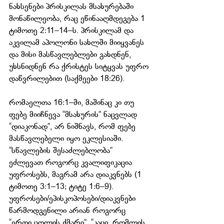
ნახსენები პრისკილას მსახურებაში 
მონაწილეობა, რაც ეწინააღმდეგება 1 
ტიმოთე 2:11–14–ს. პრისკილამ და 
აკვილამ აპოლონი სახლში მიიყვანეს 
და მისი მასწავლებლები გახდნენ, 
უხსნიდნენ რა ქრისტეს სიტყვას უფრო 
დაწვრილებით (საქმეები 18:26).
რომაელთა 16:1–ში, მაშინაც კი თუ 
ფებე მიიჩნევა “მსახურის” ნაცვლად 
“დიაკონად”, არ ნიშნავს, რომ ფებე 
მასწავლებელი იყო ეკლესიაში. 
“სწავლების შესაძლებლობა” 
ეძლევათ როგორც კვალიფიკაცია 
უფროსებს, მაგრამ არა დიაკვნებს (1 
ტიმოთე 3:1–13; ტიტე 1:6–9). 
უფროსები/ეპისკოპოსები/დიაკვნები 
წარმოდგენილი არიან როგორც 
“ერთი ცოლის ქმარი”, “კაცი, რომლის 