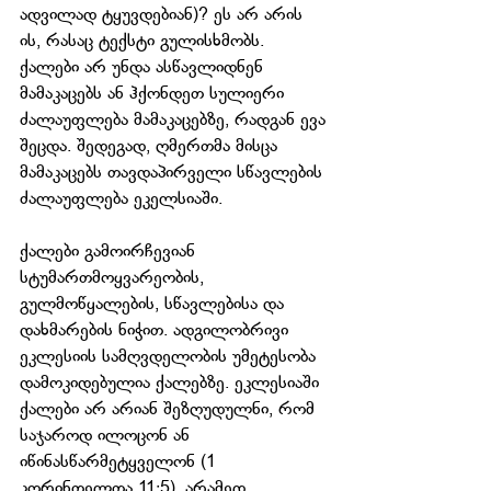
ადვილად ტყუვდებიან)? ეს არ არის 
ის, რასაც ტექსტი გულისხმობს. 
ქალები არ უნდა ასწავლიდნენ 
მამაკაცებს ან ჰქონდეთ სულიერი 
ძალაუფლება მამაკაცებზე, რადგან ევა 
შეცდა. შედეგად, ღმერთმა მისცა 
მამაკაცებს თავდაპირველი სწავლების 
ძალაუფლება ეკელსიაში.
ქალები გამოირჩევიან 
სტუმართმოყვარეობის, 
გულმოწყალების, სწავლებისა და 
დახმარების ნიჭით. ადგილობრივი 
ეკლესიის სამღვდელობის უმეტესობა 
დამოკიდებულია ქალებზე. ეკლესიაში 
ქალები არ არიან შეზღუდულნი, რომ 
საჯაროდ ილოცონ ან 
იწინასწარმეტყველონ (1 
კორინთელთა 11:5), არამედ 