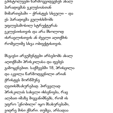
ეპისტოლეები წარმოგვიდგენენ ახალ 
პარადიგმას ეკლესიასთან 
მიმართებაში – ქრისტეს სხეული – და 
ეს პარადიგმა გულისხმობს 
უფლებამოსილ სტრუქტურას 
ეკლესიისთვის და არა მხოლოდ 
ისრაელისთვის ან ძველი აღთქმის 
რომელიმე სხვა ობიექტისთვის.
მსგავსი არგუმენტები არსებობს ახალ 
აღთქმაში პრისკილასა და ფებეს 
გამოყენებით. საქმეებში 18, პრისცილა 
და აკვილა წარმოდგენილი არიან 
ქრისტეს მორწმუნე 
ღვთისმსახურებად. პირველად 
პრისკილას სახელი იხსენიება, რაც 
ალბათ იმაზე მიგვანიშნებს, რომ ის 
უფრო “ცნობილი” იყო მსახურებაში, 
ვიდრე მისი ქმარი. თუმცა, არსადაა 