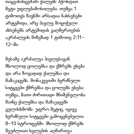
თაყვანისცემაში ქალებს ჰქონდათ 
მეტი უფლებამოსილება. თუმცა 1 
ტიმოთეს წიგნში არსადაა ნახსენები 
არტემიდა, არც პავლე მოციქული 
ახსენებს არტემიდას გაღმერთებას 
აკრძალვის მიზეზად 1 ტიმოთე 2:11–
12–ში.
მესამე აკრძალვა პავლესაგან 
მხოლოდ ცოლებსა და ქმრებს ეხება 
და არა ზოგადად ქალებსა და 
მამაკაცებს. მონაკვეთში ბერძნული 
სიტყვები ქმრებსა და ცოლებს ეხება; 
თუმცა, მათი ძირითადი მნიშვნელობა 
მაინც ქალებსა და მამაკაცებს 
გულისხმობს. უფრო მეტიც, იგივე 
ბერძნული სიტყვები გამოყენებულია 
8–10 სტროფებში. მხოლოდ ქმრებს 
შეუძლიათ ხელების აღმართვა 