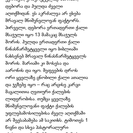
დებორა და ჰულდა ძველი 
აღთქმიდან. ეს აკრძალვა არ ეხება 
მრავალ მნიშვნელოვან ფაქტორს. 
პირველი, დებორა ერთადერთი ქალი 
მსაჯული იყო 13 მამაკაც მსაჯულს 
შორის. ჰულდა ერთადერთი ქალი 
წინასწარმეტყველი იყო ბიბლიაში 
ნახსენებ მრავალ წინასწარმეტყველს 
შორის. მარიამი კი მოსესა და 
აარონის და იყო. მეფეების დროს 
ორი ყველაზე ცნობილი ქალი ათალია 
და ჯეზებე იყო – რაც არცისე კარგი 
მაგალითია ღვთიური ქალების 
ლიდერობისა. თუმცა ყველაზე 
მნიშვნელოვანი ფაქტი ქალების 
უფლებამოსილებისა ძველ აღთქმაში 
არ შეესაბამება ამ საკითხს. ტიმოთეს 1 
წიგნი და სხვა პასტორალური 