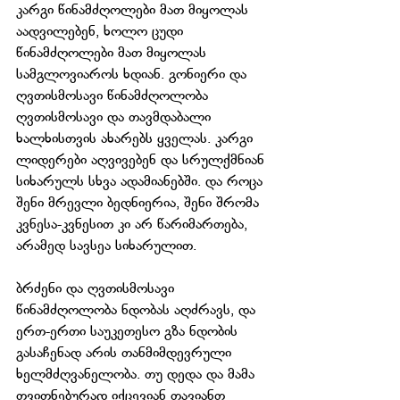
კარგი წინამძღოლები მათ მიყოლას 
აადვილებენ, ხოლო ცუდი 
წინამძღოლები მათ მიყოლას 
სამგლოვიაროს ხდიან. გონიერი და 
ღვთისმოსავი წინამძღოლობა 
ღვთისმოსავი და თავმდაბალი 
ხალხისთვის ახარებს ყველას. კარგი 
ლიდერები აღვივებენ და სრულქმნიან 
სიხარულს სხვა ადამიანებში. და როცა 
შენი მრევლი ბედნიერია, შენი შრომა 
კვნესა-კვნესით კი არ წარიმართება, 
არამედ სავსეა სიხარულით.
ბრძენი და ღვთისმოსავი 
წინამძღოლობა ნდობას აღძრავს, და 
ერთ-ერთი საუკეთესო გზა ნდობის 
გასაჩენად არის თანმიმდევრული 
ხელმძღვანელობა. თუ დედა და მამა 
თვითნებურად იქცევიან თავიანთ 