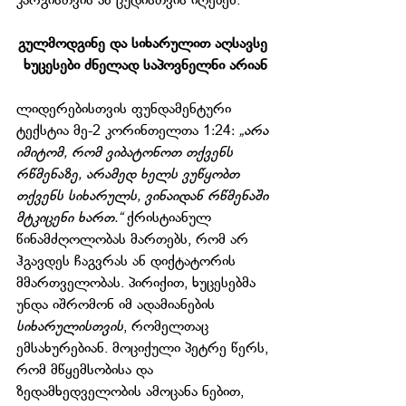
კარგისთვის ან ცუდისთვის იღებენ.
გულმოდგინე და სიხარულით აღსავსე 
ხუცესები ძნელად საპოვნელნი არიან
ლიდერებისთვის ფუნდამენტური 
ტექსტია მე-2 კორინთელთა 1:24: 
„არა 
იმიტომ, რომ ვიბატონოთ თქვენს 
რწმენაზე, არამედ ხელს ვუწყობთ 
თქვენს სიხარულს, ვინაიდან რწმენაში 
მტკიცენი ხართ.“ 
ქრისტიანულ 
წინამძღოლობას მართებს, რომ არ 
ჰგავდეს ჩაგვრას ან დიქტატორის 
მმართველობას. პირიქით, ხუცესებმა 
უნდა იშრომონ იმ ადამიანების 
სიხარულისთვის
, რომელთაც 
ემსახურებიან. მოციქული პეტრე წერს, 
რომ მწყემსობისა და 
ზედამხედველობის ამოცანა ნებით, 