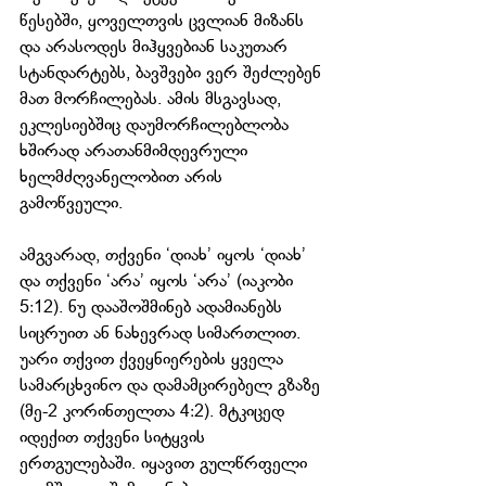
წესებში, ყოველთვის ცვლიან მიზანს 
და არასოდეს მიჰყვებიან საკუთარ 
სტანდარტებს, ბავშვები ვერ შეძლებენ 
მათ მორჩილებას. ამის მსგავსად, 
ეკლესიებშიც დაუმორჩილებლობა 
ხშირად არათანმიმდევრული 
ხელმძღვანელობით არის 
გამოწვეული.
ამგვარად, თქვენი ‘დიახ’ იყოს ‘დიახ’ 
და თქვენი ‘არა’ იყოს ‘არა’ (იაკობი 
5:12). ნუ დააშოშმინებ ადამიანებს 
სიცრუით ან ნახევრად სიმართლით. 
უარი თქვით ქვეყნიერების ყველა 
სამარცხვინო და დამამცირებელ გზაზე 
(მე-2 კორინთელთა 4:2). მტკიცედ 
იდექით თქვენი სიტყვის 
ერთგულებაში. იყავით გულწრფელი 