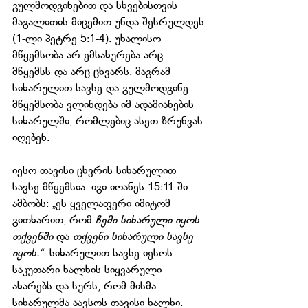
გულმოდგინებით და სხვებისთვის 
მაგალითის მიცემით უნდა შესრულდეს 
(1-ლი პეტრე 5:1-4). უხალისო 
მწყემსობა არ ემსახურება არც 
მწყემსს და არც ცხვარს. მაგრამ 
სიხარულით სავსე და გულმოდგინე 
მწყემსობა ვლინდება იმ ადამიანების 
სიხარულში, რომლებიც ასეთ ზრუნვას 
იღებენ.
იესო თავისი ცხვრის სიხარულით 
სავსე მწყემსია. იგი იოანეს 15:11-ში 
ამბობს: „ეს ყველაფერი იმიტომ 
გითხარით, რომ 
ჩემი სიხარული იყოს 
თქვენში 
და 
თქვენი სიხარული სავსე 
იყოს.“ 
 სიხარულით სავსე იესოს 
საკუთარი ხალხის სიყვარული 
ახარებს და სურს, რომ მისმა 
სიხარულმა აავსოს თავისი ხალხი. 