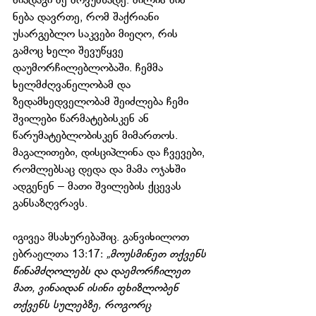
ნიადაგი მე მოვუმზადე. ძილის წინ 
ნება დავრთე, რომ შაქრიანი 
უსარგებლო საკვები მიეღო, რის 
გამოც ხელი შევუწყვე 
დაუმორჩილებლობაში. ჩემმა 
ხელმძღვანელობამ და 
ზედამხედველობამ შეიძლება ჩემი 
შვილები წარმატებისკენ ან 
წარუმატებლობისკენ მიმართოს. 
მაგალითები, დისციპლინა და ჩვევები, 
რომლებსაც დედა და მამა ოჯახში 
ადგენენ – მათი შვილების ქცევას 
განსაზღვრავს.
იგივეა მსახურებაშიც. განვიხილოთ 
ებრაელთა 13:17: 
„მოუსმინეთ თქვენს 
წინამძღოლებს და დაემორჩილეთ 
მათ, ვინაიდან ისინი ფხიზლობენ 
თქვენს სულებზე, როგორც 