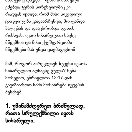
მარჯვნივ დაჯდა.“  იესო სიხარულს 
ეძებდა ჯვრის სირცხვილშიც კი, 
რადგან იცოდა, რომ მისი სიკვდილი 
ცოდვილებს გადაარჩენდა, მოიტანდა 
პატიებას და დააცხრობდა ღვთის 
რისხვას. იესო სიხარულით სავსე 
მწყემსია და მისი ქვეშევრდომი 
მწყემსები მას უნდა დაემსგავსონ. 
მაშ, როგორ აირეკლავს ხუცესი იესოს 
სიხარულით აღსავსე გულს? ნება 
მომეცით, ებრაელთა 13:17-დან 
გაგიზიაროთ სამი მოსაზრება 
ხუცესის
შესახებ.
1. უწინამძღვრეთ ბრძნულად, 
რათა სრულქმნილი იყოს 
სიხარული.