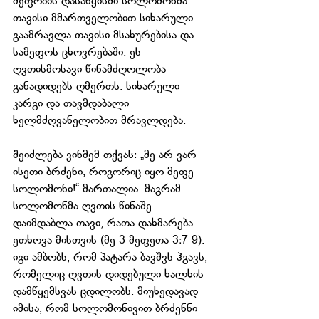
მეფობის დასაწყისში სოლომონმა 
თავისი მმართველობით სიხარული 
გაამრავლა თავისი მსახურებისა და 
სამეფოს ცხოვრებაში. ეს 
ღვთისმოსავი წინამძღოლობა 
განადიდებს ღმერთს. სიხარული 
კარგი და თავმდაბალი 
ხელმძღვანელობით მრავლდება.
შეიძლება ვინმემ თქვას: „მე არ ვარ 
ისეთი ბრძენი, როგორიც იყო მეფე 
სოლომონი!“ მართალია. მაგრამ 
სოლომონმა ღვთის წინაშე 
დაიმდაბლა თავი, რათა დახმარება 
ეთხოვა მისთვის (მე-3 მეფეთა 3:7-9). 
იგი ამბობს, რომ პატარა ბავშვს ჰგავს, 
რომელიც ღვთის დიდებული ხალხის 
დამწყემსვას ცდილობს. მიუხედავად 
იმისა, რომ სოლომონივით ბრძენნი 