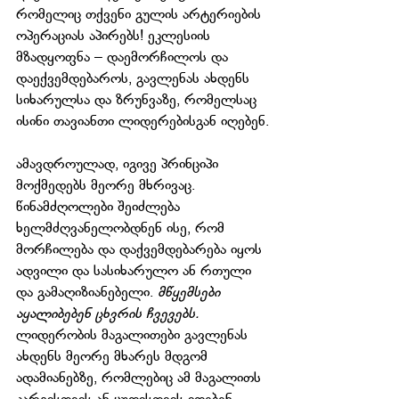
რომელიც თქვენი გულის არტერიების 
ოპერაციას აპირებს! ეკლესიის 
მზადყოფნა – დაემორჩილოს და 
დაექვემდებაროს, გავლენას ახდენს 
სიხარულსა და ზრუნვაზე, რომელსაც 
ისინი თავიანთი ლიდერებისგან იღებენ.
ამავდროულად, იგივე პრინციპი 
მოქმედებს მეორე მხრივაც. 
წინამძღოლები შეიძლება 
ხელმძღვანელობდნენ ისე, რომ 
მორჩილება და დაქვემდებარება იყოს 
ადვილი და სასიხარულო ან რთული 
და გამაღიზიანებელი. 
მწყემსები 
აყალიბებენ ცხვრის ჩვევებს.
ლიდერობის მაგალითები გავლენას 
ახდენს მეორე მხარეს მდგომ 
ადამიანებზე, რომლებიც ამ მაგალითს 