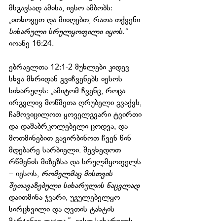
მსგავსად ამისა, იესო ამბობს: 
„ითხოვეთ და მიიღებთ, რათა თქვენი
სიხარული სრულყოფილი იყოს.“ 
იოანე 16:24.
ებრაელთა 12:1-2 მუხლები კიდევ 
სხვა მხრიდან გვიჩვენებს იესოს 
სიხარულს: „ამიტომ ჩვენც, როცა 
ირგვლივ მოწმეთა ღრუბელი გვაქვს, 
ჩამოვიცილოთ ყოველგვარი ტვირთი 
და დამაბრკოლებელი ცოდვა, და 
მოთმინებით გავირბინოთ ჩვენ წინ 
მდებარე სარბიელი. შევხედოთ 
რწმენის მიზეზსა და სრულმყოფელს 
– იესოს, 
რომელმაც მისთვის 
შეთავაზებული სიხარულის ნაცვლად 
დაითმინა ჯვარი, უგულებელყო 
სირცხვილი და ღვთის ტახტის 