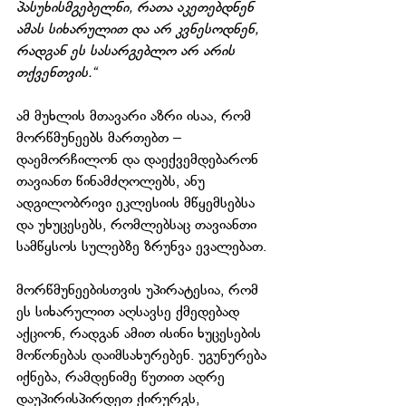
პასუხისმგებელნი, რათა აკეთებდნენ 
ამას სიხარულით და არ კვნესოდნენ, 
რადგან ეს სასარგებლო არ არის 
თქვენთვის.“
ამ მუხლის მთავარი აზრი ისაა, რომ 
მორწმუნეებს მართებთ – 
დაემორჩილონ და დაექვემდებარონ 
თავიანთ წინამძღოლებს, ანუ 
ადგილობრივი ეკლესიის მწყემსებსა 
და უხუცესებს, რომლებსაც თავიანთი 
სამწყსოს სულებზე ზრუნვა ევალებათ. 
მორწმუნეებისთვის უპირატესია, რომ 
ეს სიხარულით აღსავსე ქმედებად 
აქციონ, რადგან ამით ისინი ხუცესების 
მოწონებას დაიმსახურებენ. უგუნურება 
იქნება, რამდენიმე წუთით ადრე 
დაუპირისპირდეთ ქირურგს, 