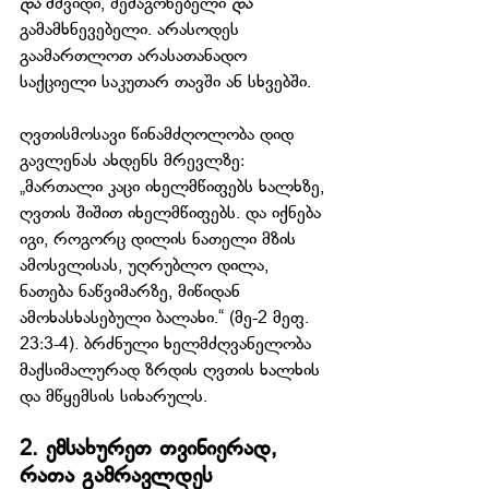
და
 მშვიდი, შემაგონებელი 
და
გამამხნევებელი. არასოდეს 
გაამართლოთ არასათანადო 
საქციელი საკუთარ თავში ან სხვებში.
ღვთისმოსავი წინამძღოლობა დიდ 
გავლენას ახდენს მრევლზე: 
„მართალი კაცი იხელმწიფებს ხალხზე, 
ღვთის შიშით იხელმწიფებს. და იქნება 
იგი, როგორც დილის ნათელი მზის 
ამოსვლისას, უღრუბლო დილა, 
ნათება ნაწვიმარზე, მიწიდან 
ამოხასხასებული ბალახი.“ (მე-2 მეფ. 
23:3-4). ბრძნული ხელმძღვანელობა 
მაქსიმალურად ზრდის ღვთის ხალხის 
და მწყემსის სიხარულს.
2. ემსახურეთ თვინიერად, 
რათა გამრავლდეს 