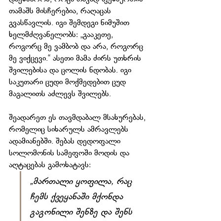
თამაშს მისჩერებია, რაღაცას 
გვასწავლის. იგი შემდეგი ნიმუშით 
ხელმძღვანელობს: „გააკეთე, 
როგორც მე ვამბობ და არა, როგორც 
მე ვიქცევი.“ ასეთი მამა ძირს უთხრის 
შვილებისა და ცოლის ნდობას. იგი 
საკუთარი ცუდი მოქმედებით ცუდ 
მაგალითს აძლევს შვილებს.
შეადარეთ ეს თავმდაბალ მსახურებას, 
რომელიც სიხარულს ამრავლებს 
ადამიანებში. შებას დედოფალი 
სოლომონის სამეფოში მოდის და 
აღტაცებას გამოხატავს:
„მართალი ყოფილა, რაც 
ჩემს ქვეყანაში მქონდა 
გაგონილი შენზე და შენს 