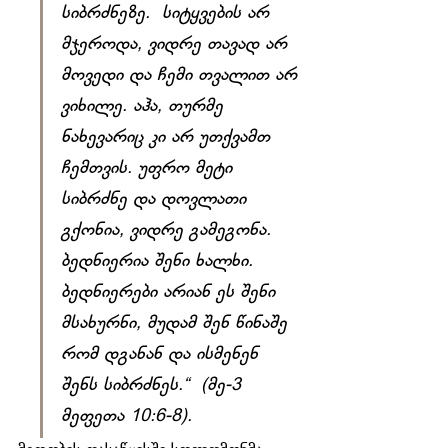
სიბრძნეზე.  სიტყვების არ 
მჯეროდა, ვიდრე თავად არ 
მოვედი და ჩემი თვალით არ 
ვიხილე. აჰა, თურმე 
ნახევარიც კი არ უთქვამთ 
ჩემთვის. უფრო მეტი 
სიბრძნე და დოვლათი 
გქონია, ვიდრე გამეგონა. 
ბედნიერია შენი ხალხი. 
ბედნიერები არიან ეს შენი 
მსახურნი, მუდამ შენ წინაშე 
რომ დგანან და ისმენენ 
შენს სიბრძნეს.“  (მე-3 
მეფეთა 10:6-8).