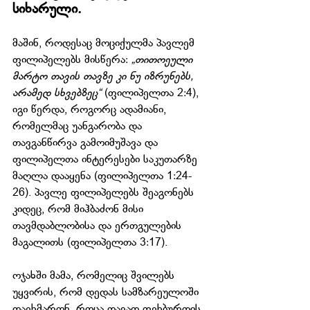
სიხარული. 
მაშინ, როდესაც მოციქულმა პავლემ 
ფილიპელებს მისწერა: 
„თითოეული 
მარტო თავის თავზე კი ნუ იზრუნებს, 
არამედ სხვებზეც“ 
(ფილიპელთა 2:4), 
იგი წერდა, როგორც ადამიანი, 
რომელმაც უანგარობა და 
თავგანწირვა გამოიმუშავა და 
ფილიპელთა ინტერესები საკუთარზე 
მაღლა დააყენა (ფილიპელთა 1:24-
26). პავლე ფილიპელებს შეაგონებს 
კიდეც, რომ მიჰბაძონ მისი 
თავმდაბლობისა და ერთგულების 
მაგალითს (ფილიპელთა 3:17).
ოჯახში მამა, რომელიც შვილებს 
უყვირის, რომ დედას სამზარეულოში 
დაეხმარონ, როცა თავად ფეხბურთის 