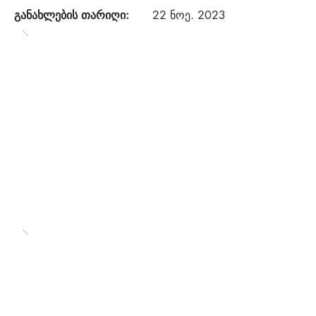
განახლების თარიღი:
22 ნოე. 2023