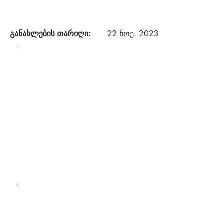
განახლების თარიღი:
22 ნოე. 2023