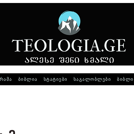
რამა
ბიბლია
სტატიები
საგალობლები
ბიბლი