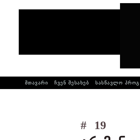
მთავარი
ჩვენ შესახებ
სასწავლო პროგ
#
19